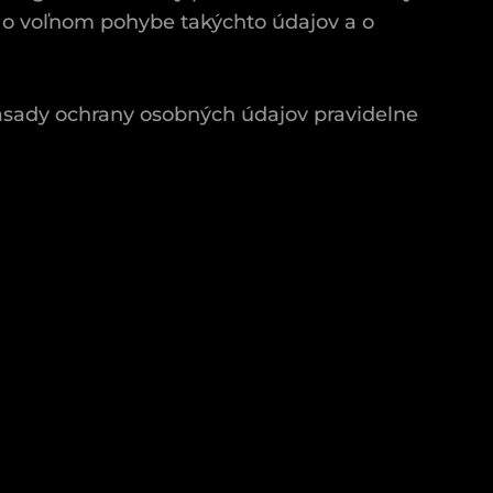
a o voľnom pohybe takýchto údajov a o
ásady ochrany osobných údajov pravidelne