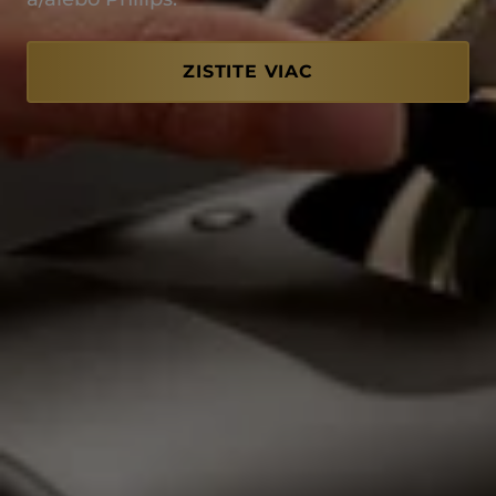
ZISTITE VIAC