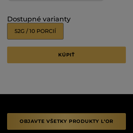
Dostupné varianty
52G / 10 PORCIÍ
KÚPIŤ
OBJAVTE VŠETKY PRODUKTY L‘OR