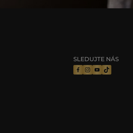
SLEDUJTE NÁS