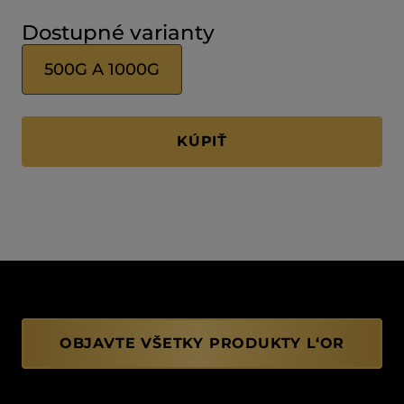
Dostupné varianty
500G A 1000G
KÚPIŤ
OBJAVTE VŠETKY PRODUKTY L‘OR