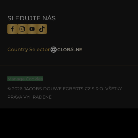
SLEDUJTE NÁS
Country Selector
GLOBÁLNE
Manage Cookies
© 2026 JACOBS DOUWE EGBERTS CZ S.R.O. VŠETKY
PRÁVA VYHRADENÉ