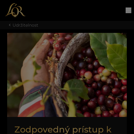
Udržitelnost
Zodpovedný prístup k